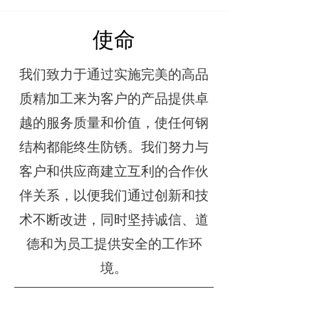
使命
我们致力于通过实施完美的高品
质精加工来为客户的产品提供卓
越的服务质量和价值，使任何钢
结构都能终生防锈。我们努力与
客户和供应商建立互利的合作伙
伴关系，以便我们通过创新和技
术不断改进，同时坚持诚信、道
德和为员工提供安全的工作环
境。