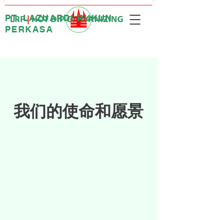
PT. LAZUARDI RUKUN
PERKASA
我们的使命和愿景