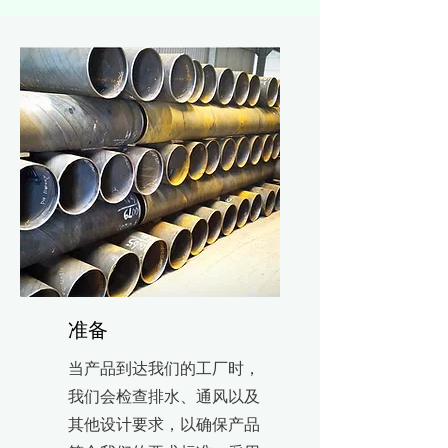
准备
当产品到达我们的工厂时，
我们会检查排水、通风以及
其他设计要求，以确保产品