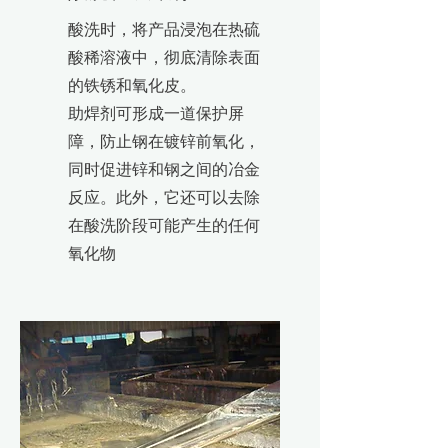
酸洗时，将产品浸泡在热硫
酸稀溶液中，彻底清除表面
的铁锈和氧化皮。
助焊剂可形成一道保护屏
障，防止钢在镀锌前氧化，
同时促进锌和钢之间的冶金
反应。此外，它还可以去除
在酸洗阶段可能产生的任何
氧化物