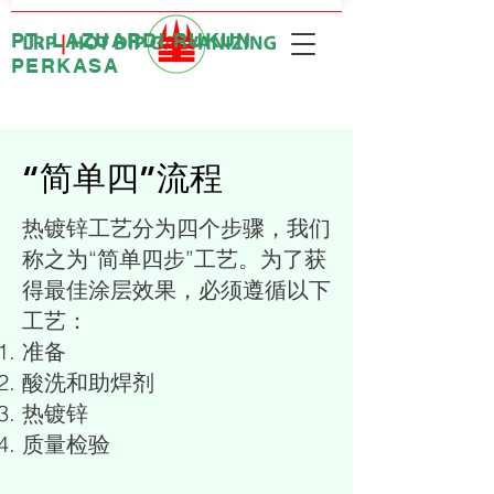
PT. LAZUARDI RUKUN
PERKASA
“简单四”流程
热镀锌工艺分为四个步骤，我们
称之为“简单四步”工艺。为了获
得最佳涂层效果，必须遵循以下
工艺：
准备
酸洗和助焊剂
热镀锌
质量检验