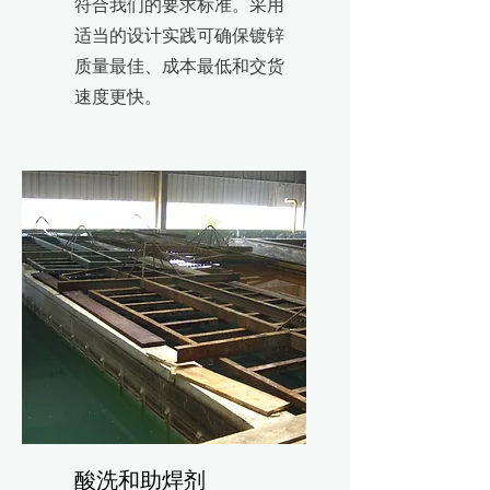
符合我们的要求标准。采用
适当的设计实践可确保镀锌
质量最佳、成本最低和交货
速度更快。
酸洗和助焊剂